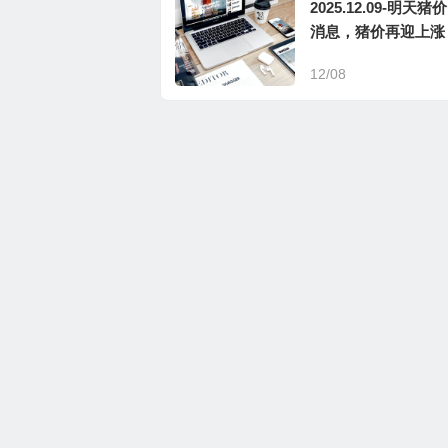
2025.12.09-明天猪
消息，猪价再迎上涨
12/08