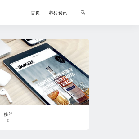
首页
养猪资讯
粉丝
0